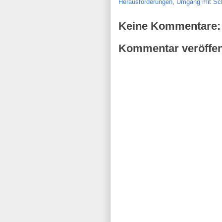
Herausforderungen
,
Umgang mit Sch
Keine Kommentare:
Kommentar veröffen