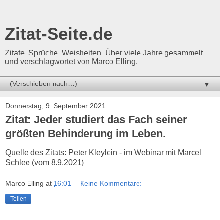
Zitat-Seite.de
Zitate, Sprüche, Weisheiten. Über viele Jahre gesammelt
und verschlagwortet von Marco Elling.
▼
Donnerstag, 9. September 2021
Zitat: Jeder studiert das Fach seiner
größten Behinderung im Leben.
Quelle des Zitats: Peter Kleylein - im Webinar mit Marcel
Schlee (vom 8.9.2021)
Marco Elling
at
16:01
Keine Kommentare:
Teilen