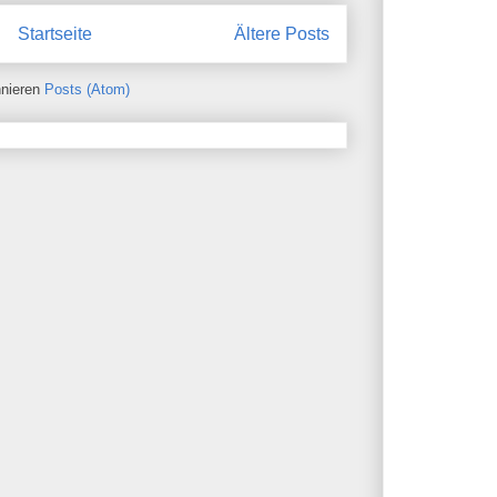
Startseite
Ältere Posts
nieren
Posts (Atom)