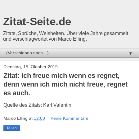
Zitat-Seite.de
Zitate, Sprüche, Weisheiten. Über viele Jahre gesammelt
und verschlagwortet von Marco Elling.
▼
Dienstag, 15. Oktober 2019
Zitat: Ich freue mich wenn es regnet,
denn wenn ich mich nicht freue, regnet
es auch.
Quelle des Zitats: Karl Valentin
Marco Elling
at
12:08
Keine Kommentare:
Teilen