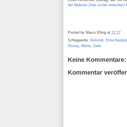
der Website Ziele sicher erreichen! 
Posted by
Marco Elling
at
22:27
Schlagworte:
Aktivität
,
Entscheidun
Disney
,
Werte
,
Ziele
Keine Kommentare:
Kommentar veröffen