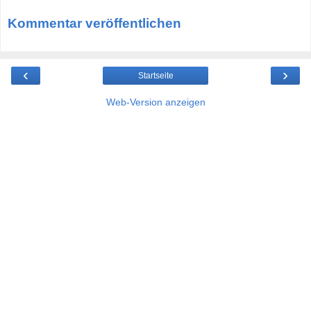
Kommentar veröffentlichen
‹
›
Startseite
Web-Version anzeigen