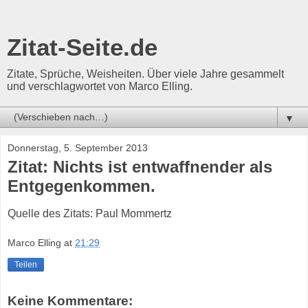
Zitat-Seite.de
Zitate, Sprüche, Weisheiten. Über viele Jahre gesammelt
und verschlagwortet von Marco Elling.
▼
Donnerstag, 5. September 2013
Zitat: Nichts ist entwaffnender als
Entgegenkommen.
Quelle des Zitats: Paul Mommertz
Marco Elling
at
21:29
Teilen
Keine Kommentare: