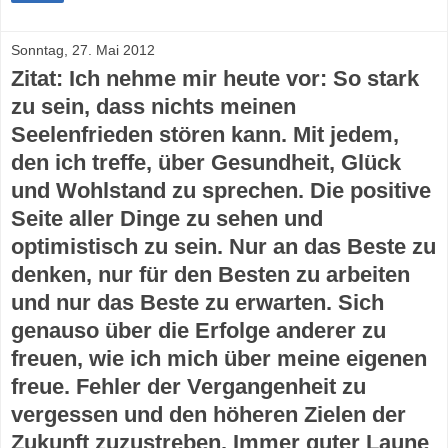
Sonntag, 27. Mai 2012
Zitat: Ich nehme mir heute vor: So stark
zu sein, dass nichts meinen
Seelenfrieden stören kann. Mit jedem,
den ich treffe, über Gesundheit, Glück
und Wohlstand zu sprechen. Die positive
Seite aller Dinge zu sehen und
optimistisch zu sein. Nur an das Beste zu
denken, nur für den Besten zu arbeiten
und nur das Beste zu erwarten. Sich
genauso über die Erfolge anderer zu
freuen, wie ich mich über meine eigenen
freue. Fehler der Vergangenheit zu
vergessen und den höheren Zielen der
Zukunft zuzustreben. Immer guter Laune