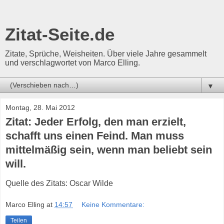
Zitat-Seite.de
Zitate, Sprüche, Weisheiten. Über viele Jahre gesammelt
und verschlagwortet von Marco Elling.
▼
Montag, 28. Mai 2012
Zitat: Jeder Erfolg, den man erzielt,
schafft uns einen Feind. Man muss
mittelmäßig sein, wenn man beliebt sein
will.
Quelle des Zitats: Oscar Wilde
Marco Elling
at
14:57
Keine Kommentare:
Teilen