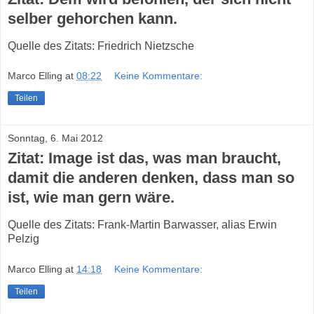
selber gehorchen kann.
Quelle des Zitats: Friedrich Nietzsche
Marco Elling
at
08:22
Keine Kommentare:
Teilen
Sonntag, 6. Mai 2012
Zitat: Image ist das, was man braucht,
damit die anderen denken, dass man so
ist, wie man gern wäre.
Quelle des Zitats: Frank-Martin Barwasser, alias Erwin
Pelzig
Marco Elling
at
14:18
Keine Kommentare:
Teilen