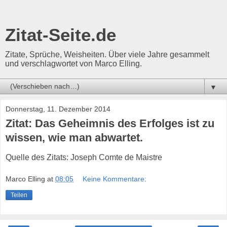
Zitat-Seite.de
Zitate, Sprüche, Weisheiten. Über viele Jahre gesammelt
und verschlagwortet von Marco Elling.
▼
Donnerstag, 11. Dezember 2014
Zitat: Das Geheimnis des Erfolges ist zu
wissen, wie man abwartet.
Quelle des Zitats: Joseph Comte de Maistre
Marco Elling
at
08:05
Keine Kommentare:
Teilen