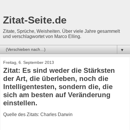
Zitat-Seite.de
Zitate, Sprüche, Weisheiten. Über viele Jahre gesammelt
und verschlagwortet von Marco Elling.
▼
Freitag, 6. September 2013
Zitat: Es sind weder die Stärksten
der Art, die überleben, noch die
Intelligentesten, sondern die, die
sich am besten auf Veränderung
einstellen.
Quelle des Zitats: Charles Darwin