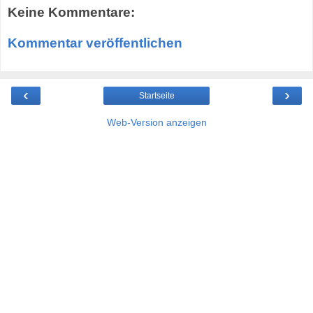
Keine Kommentare:
Kommentar veröffentlichen
‹
›
Startseite
Web-Version anzeigen