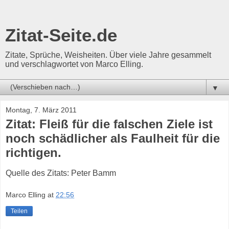
Zitat-Seite.de
Zitate, Sprüche, Weisheiten. Über viele Jahre gesammelt
und verschlagwortet von Marco Elling.
▼
Montag, 7. März 2011
Zitat: Fleiß für die falschen Ziele ist
noch schädlicher als Faulheit für die
richtigen.
Quelle des Zitats: Peter Bamm
Marco Elling
at
22:56
Teilen