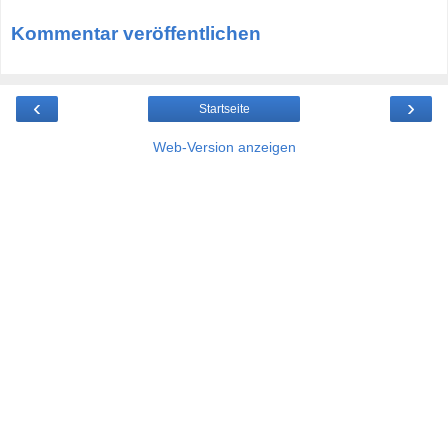
Kommentar veröffentlichen
‹
›
Startseite
Web-Version anzeigen