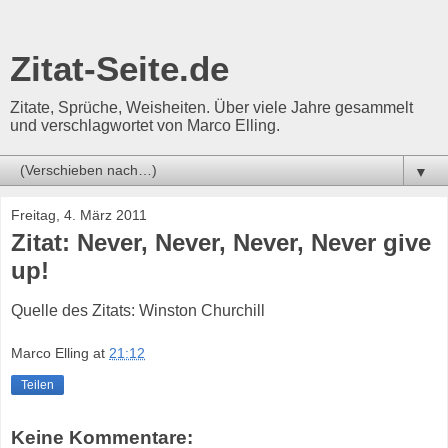
Zitat-Seite.de
Zitate, Sprüche, Weisheiten. Über viele Jahre gesammelt
und verschlagwortet von Marco Elling.
▼
Freitag, 4. März 2011
Zitat: Never, Never, Never, Never give
up!
Quelle des Zitats: Winston Churchill
Marco Elling
at
21:12
Teilen
Keine Kommentare: