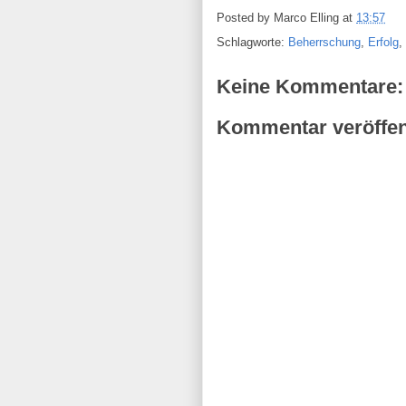
Posted by
Marco Elling
at
13:57
Schlagworte:
Beherrschung
,
Erfolg
,
Keine Kommentare:
Kommentar veröffen