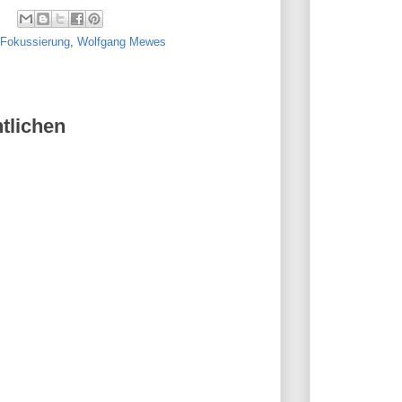
Fokussierung
,
Wolfgang Mewes
tlichen