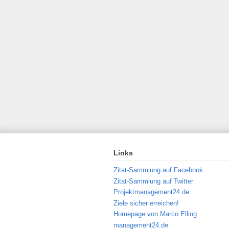
Links
Zitat-Sammlung auf Facebook
Zitat-Sammlung auf Twitter
Projektmanagement24.de
Ziele sicher erreichen!
Homepage von Marco Elling
management24.de