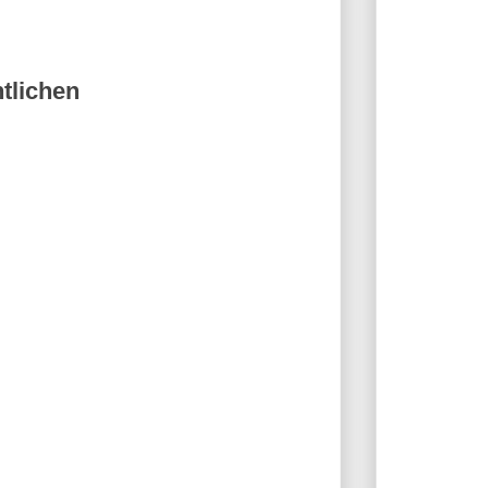
tlichen