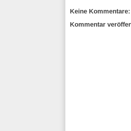
Keine Kommentare:
Kommentar veröffen