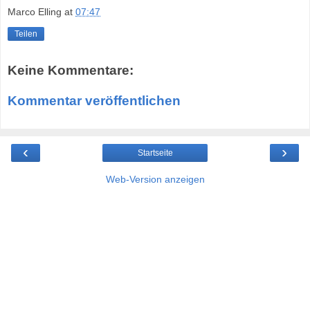
Marco Elling
at
07:47
Teilen
Keine Kommentare:
Kommentar veröffentlichen
‹
›
Startseite
Web-Version anzeigen