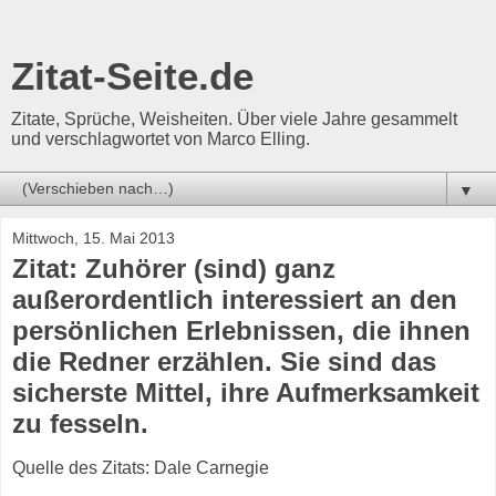
Zitat-Seite.de
Zitate, Sprüche, Weisheiten. Über viele Jahre gesammelt
und verschlagwortet von Marco Elling.
▼
Mittwoch, 15. Mai 2013
Zitat: Zuhörer (sind) ganz
außerordentlich interessiert an den
persönlichen Erlebnissen, die ihnen
die Redner erzählen. Sie sind das
sicherste Mittel, ihre Aufmerksamkeit
zu fesseln.
Quelle des Zitats: Dale Carnegie