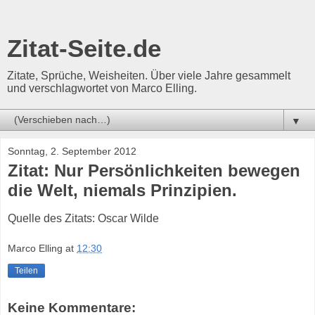
Zitat-Seite.de
Zitate, Sprüche, Weisheiten. Über viele Jahre gesammelt
und verschlagwortet von Marco Elling.
▼
Sonntag, 2. September 2012
Zitat: Nur Persönlichkeiten bewegen
die Welt, niemals Prinzipien.
Quelle des Zitats: Oscar Wilde
Marco Elling
at
12:30
Teilen
Keine Kommentare: