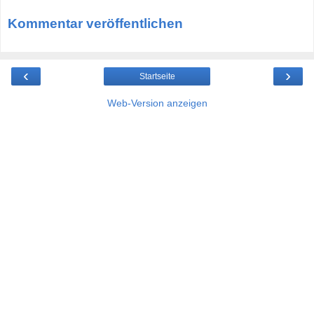
Kommentar veröffentlichen
‹
›
Startseite
Web-Version anzeigen