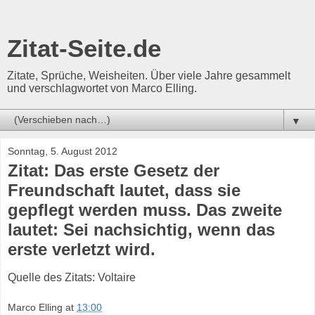
Zitat-Seite.de
Zitate, Sprüche, Weisheiten. Über viele Jahre gesammelt
und verschlagwortet von Marco Elling.
▼
Sonntag, 5. August 2012
Zitat: Das erste Gesetz der
Freundschaft lautet, dass sie
gepflegt werden muss. Das zweite
lautet: Sei nachsichtig, wenn das
erste verletzt wird.
Quelle des Zitats: Voltaire
Marco Elling
at
13:00