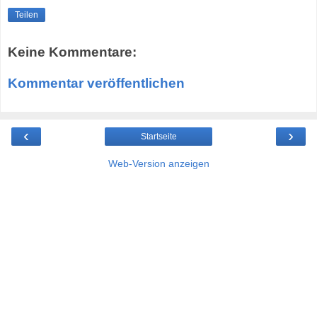
Teilen
Keine Kommentare:
Kommentar veröffentlichen
‹
›
Startseite
Web-Version anzeigen