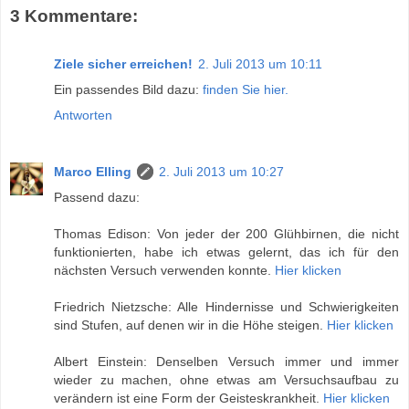
3 Kommentare:
Ziele sicher erreichen!
2. Juli 2013 um 10:11
Ein passendes Bild dazu:
finden Sie hier.
Antworten
Marco Elling
2. Juli 2013 um 10:27
Passend dazu:
Thomas Edison: Von jeder der 200 Glühbirnen, die nicht
funktionierten, habe ich etwas gelernt, das ich für den
nächsten Versuch verwenden konnte.
Hier klicken
Friedrich Nietzsche: Alle Hindernisse und Schwierigkeiten
sind Stufen, auf denen wir in die Höhe steigen.
Hier klicken
Albert Einstein: Denselben Versuch immer und immer
wieder zu machen, ohne etwas am Versuchsaufbau zu
verändern ist eine Form der Geisteskrankheit.
Hier klicken