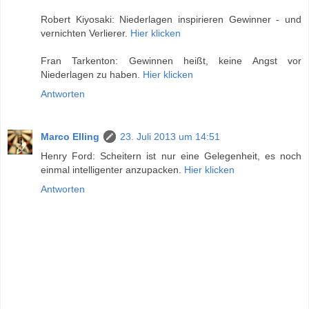
Robert Kiyosaki: Niederlagen inspirieren Gewinner - und
vernichten Verlierer.
Hier klicken
Fran Tarkenton: Gewinnen heißt, keine Angst vor
Niederlagen zu haben.
Hier klicken
Antworten
Marco Elling
23. Juli 2013 um 14:51
Henry Ford: Scheitern ist nur eine Gelegenheit, es noch
einmal intelligenter anzupacken.
Hier klicken
Antworten