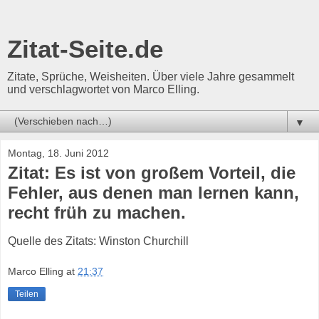
Zitat-Seite.de
Zitate, Sprüche, Weisheiten. Über viele Jahre gesammelt
und verschlagwortet von Marco Elling.
▼
Montag, 18. Juni 2012
Zitat: Es ist von großem Vorteil, die
Fehler, aus denen man lernen kann,
recht früh zu machen.
Quelle des Zitats: Winston Churchill
Marco Elling
at
21:37
Teilen