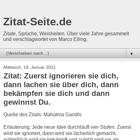
Zitat-Seite.de
Zitate, Sprüche, Weisheiten. Über viele Jahre gesammelt
und verschlagwortet von Marco Elling.
▼
Mittwoch, 19. Januar 2011
Zitat: Zuerst ignorieren sie dich,
dann lachen sie über dich, dann
bekämpfen sie dich und dann
gewinnst Du.
Quelle des Zitats: Mahatma Gandhi
Erläuterung: Jede neue Idee durchläuft vier Stufen: Zuerst
wird sie ignoriert, dann wird sie lächerlich gemacht,
schließlich wird sie bekämpft und zuletzt wird sie als