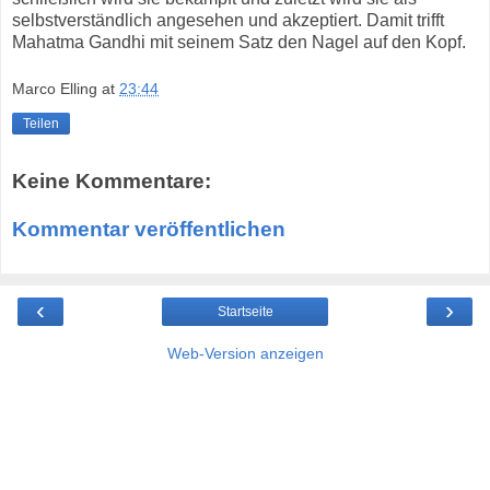
selbstverständlich angesehen und akzeptiert. Damit trifft
Mahatma Gandhi mit seinem Satz den Nagel auf den Kopf.
Marco Elling
at
23:44
Teilen
Keine Kommentare:
Kommentar veröffentlichen
‹
›
Startseite
Web-Version anzeigen