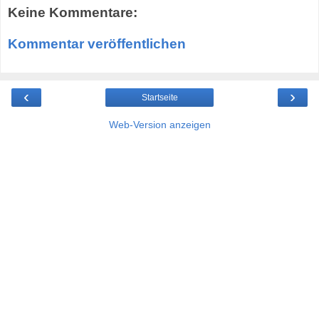
Keine Kommentare:
Kommentar veröffentlichen
‹
›
Startseite
Web-Version anzeigen