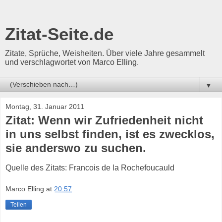
Zitat-Seite.de
Zitate, Sprüche, Weisheiten. Über viele Jahre gesammelt
und verschlagwortet von Marco Elling.
▼
Montag, 31. Januar 2011
Zitat: Wenn wir Zufriedenheit nicht
in uns selbst finden, ist es zwecklos,
sie anderswo zu suchen.
Quelle des Zitats: Francois de la Rochefoucauld
Marco Elling
at
20:57
Teilen