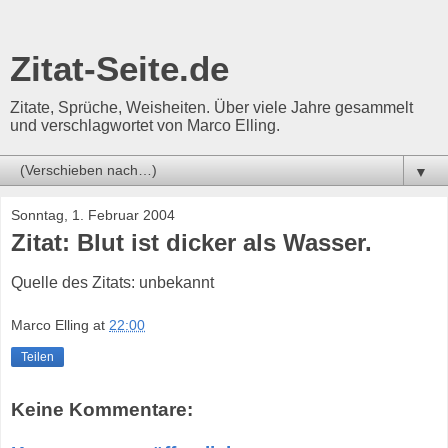
Zitat-Seite.de
Zitate, Sprüche, Weisheiten. Über viele Jahre gesammelt
und verschlagwortet von Marco Elling.
▼
Sonntag, 1. Februar 2004
Zitat: Blut ist dicker als Wasser.
Quelle des Zitats: unbekannt
Marco Elling
at
22:00
Teilen
Keine Kommentare: