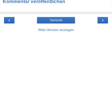
Kommentar veröffentlichen
‹
›
Startseite
Web-Version anzeigen