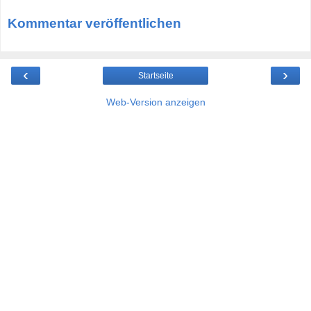
Kommentar veröffentlichen
‹
›
Startseite
Web-Version anzeigen