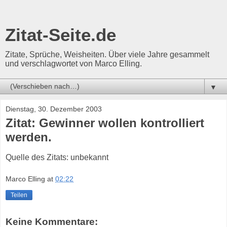
Zitat-Seite.de
Zitate, Sprüche, Weisheiten. Über viele Jahre gesammelt
und verschlagwortet von Marco Elling.
▼
Dienstag, 30. Dezember 2003
Zitat: Gewinner wollen kontrolliert
werden.
Quelle des Zitats: unbekannt
Marco Elling
at
02:22
Teilen
Keine Kommentare: