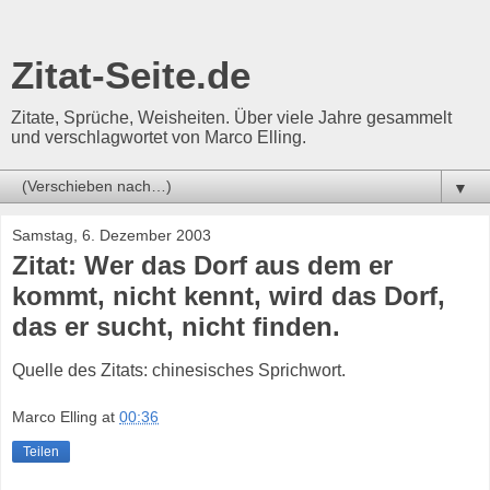
Zitat-Seite.de
Zitate, Sprüche, Weisheiten. Über viele Jahre gesammelt
und verschlagwortet von Marco Elling.
▼
Samstag, 6. Dezember 2003
Zitat: Wer das Dorf aus dem er
kommt, nicht kennt, wird das Dorf,
das er sucht, nicht finden.
Quelle des Zitats: chinesisches Sprichwort.
Marco Elling
at
00:36
Teilen