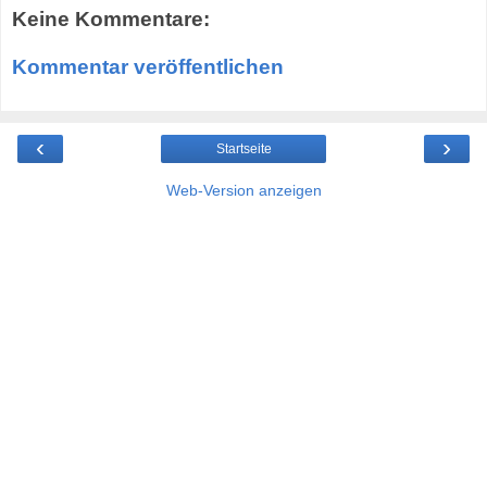
Keine Kommentare:
Kommentar veröffentlichen
‹
›
Startseite
Web-Version anzeigen