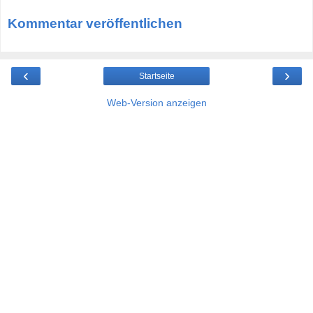
Kommentar veröffentlichen
‹
›
Startseite
Web-Version anzeigen