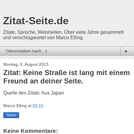
Zitat-Seite.de
Zitate, Sprüche, Weisheiten. Über viele Jahre gesammelt
und verschlagwortet von Marco Elling.
▼
Montag, 5. August 2013
Zitat: Keine Straße ist lang mit einem
Freund an deiner Seite.
Quelle des Zitats: Aus Japan
Marco Elling
at
00:10
Teilen
Keine Kommentare: