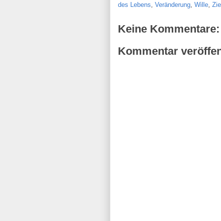
des Lebens
,
Veränderung
,
Wille
,
Zie
Keine Kommentare:
Kommentar veröffen