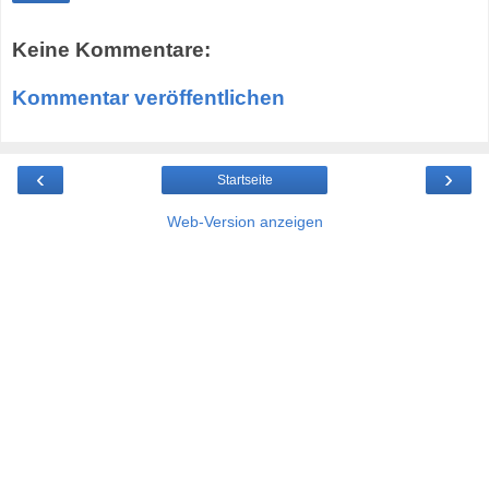
Keine Kommentare:
Kommentar veröffentlichen
‹
›
Startseite
Web-Version anzeigen