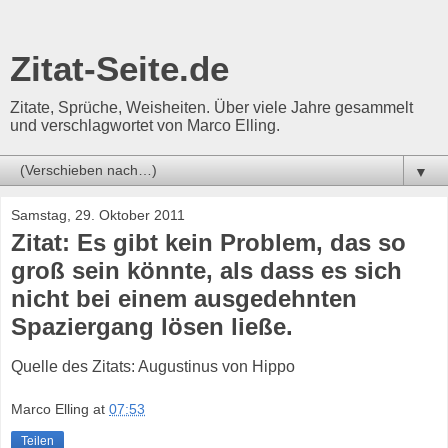
Zitat-Seite.de
Zitate, Sprüche, Weisheiten. Über viele Jahre gesammelt
und verschlagwortet von Marco Elling.
▼
Samstag, 29. Oktober 2011
Zitat: Es gibt kein Problem, das so
groß sein könnte, als dass es sich
nicht bei einem ausgedehnten
Spaziergang lösen ließe.
Quelle des Zitats: Augustinus von Hippo
Marco Elling
at
07:53
Teilen