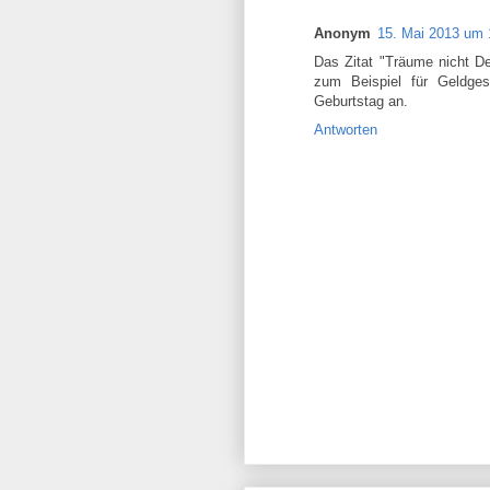
Anonym
15. Mai 2013 um 
Das Zitat "Träume nicht De
zum Beispiel für Geldge
Geburtstag an.
Antworten