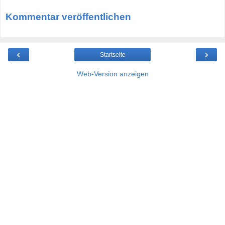
Kommentar veröffentlichen
‹
›
Startseite
Web-Version anzeigen