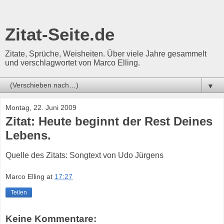
Zitat-Seite.de
Zitate, Sprüche, Weisheiten. Über viele Jahre gesammelt
und verschlagwortet von Marco Elling.
▼
Montag, 22. Juni 2009
Zitat: Heute beginnt der Rest Deines
Lebens.
Quelle des Zitats: Songtext von Udo Jürgens
Marco Elling
at
17:27
Teilen
Keine Kommentare: