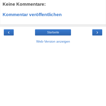
Keine Kommentare:
Kommentar veröffentlichen
‹
›
Startseite
Web-Version anzeigen