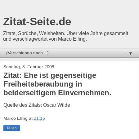
Zitat-Seite.de
Zitate, Sprüche, Weisheiten. Über viele Jahre gesammelt
und verschlagwortet von Marco Elling.
▼
Sonntag, 8. Februar 2009
Zitat: Ehe ist gegenseitige
Freiheitsberaubung in
beiderseitigem Einvernehmen.
Quelle des Zitats: Oscar Wilde
Marco Elling
at
21:16
Teilen